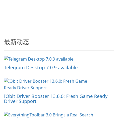
最新动态
Telegram Desktop 7.0.9 available
IObit Driver Booster 13.6.0: Fresh Game Ready
Driver Support