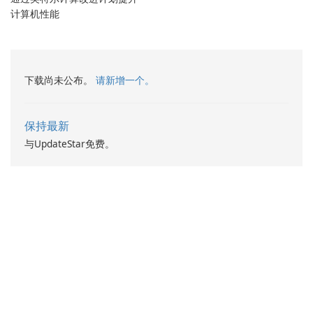
计算机性能
下载尚未公布。
请新增一个。
保持最新
与UpdateStar免费。