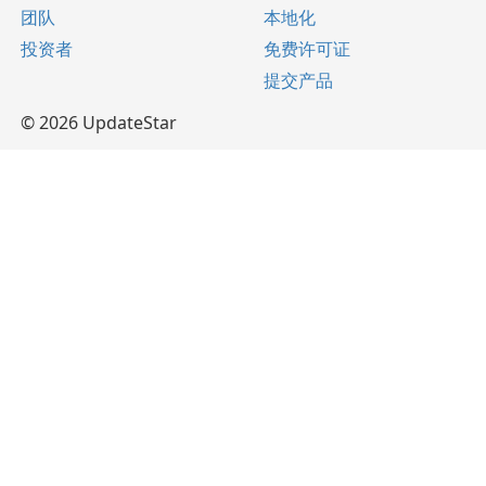
团队
本地化
投资者
免费许可证
提交产品
© 2026 UpdateStar