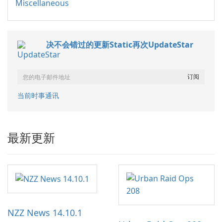
Miscellaneous
决不会错过的更新Static再次UpdateStar
当前时事通讯
最新更新
NZZ News 14.10.1