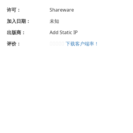
许可：
Shareware
加入日期：
未知
出版商：
Add Static IP
评价：
下载客户端率！