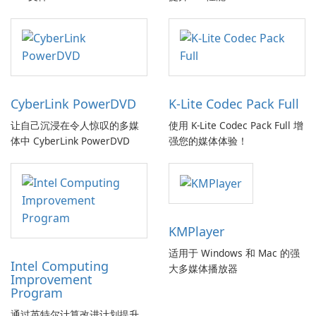
CyberLink PowerDVD
K-Lite Codec Pack Full
让自己沉浸在令人惊叹的多媒
使用 K-Lite Codec Pack Full 增
体中 CyberLink PowerDVD
强您的媒体体验！
KMPlayer
适用于 Windows 和 Mac 的强
Intel Computing
大多媒体播放器
Improvement
Program
通过英特尔计算改进计划提升