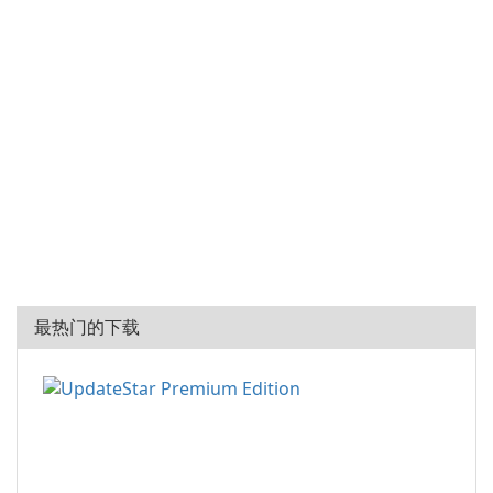
最热门的下载