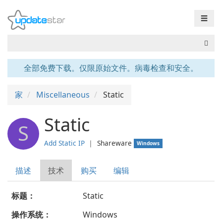
☰
全部免费下载。仅限原始文件。病毒检查和安全。
家
Miscellaneous
Static
Static
S
Add Static IP
❘
Shareware
Windows
描述
技术
购买
编辑
标题：
Static
操作系统：
Windows