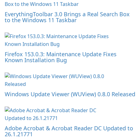
EverythingToolbar 3.0 Brings a Real Search Box
to the Windows 11 Taskbar
Firefox 153.0.3: Maintenance Update Fixes
Known Installation Bug
Windows Update Viewer (WUView) 0.8.0 Released
Adobe Acrobat & Acrobat Reader DC Updated to
26.1.21771