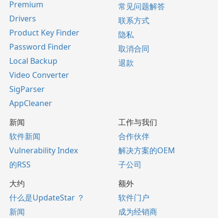
Premium
常见问题解答
Drivers
联系方式
Product Key Finder
隐私
Password Finder
取消合同
Local Backup
退款
Video Converter
SigParser
AppCleaner
新闻
工作与我们
软件新闻
合作伙伴
Vulnerability Index
解决方案的OEM
的RSS
子公司
大约
额外
什么是UpdateStar ？
软件门户
新闻
成为经销商