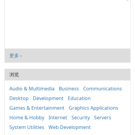
更多 ›
浏览
Audio & Multimedia
Business
Communications
Desktop
Development
Education
Games & Entertainment
Graphics Applications
Home & Hobby
Internet
Security
Servers
System Utilities
Web Development