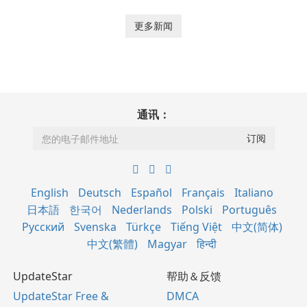
更多新闻
通讯：
English
Deutsch
Español
Français
Italiano
日本語
한국어
Nederlands
Polski
Português
Русский
Svenska
Türkçe
Tiếng Việt
中文(简体)
中文(繁體)
Magyar
हिन्दी
UpdateStar
帮助＆反馈
UpdateStar Free &
DMCA