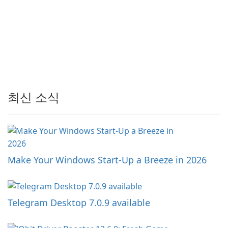
최신 소식
Make Your Windows Start-Up a Breeze in 2026
Telegram Desktop 7.0.9 available