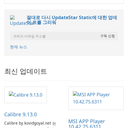
절대로 다시 UpdateStar Static에 대한 업데
이 트를 그리워
현재 뉴스
최신 업데이트
Calibre 9.13.0
MSI APP Player
Calibre by kovidgoyal.net 는
10.42.75.6311