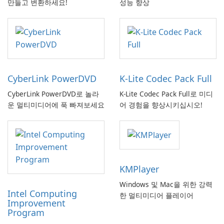
만들고 변환하세요!
성능 향상
CyberLink PowerDVD
K-Lite Codec Pack Full
CyberLink PowerDVD로 놀라
K-Lite Codec Pack Full로 미디
운 멀티미디어에 푹 빠져보세요
어 경험을 향상시키십시오!
KMPlayer
Windows 및 Mac을 위한 강력
Intel Computing
한 멀티미디어 플레이어
Improvement
Program