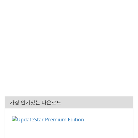
가장 인기있는 다운로드