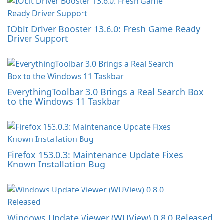
IObit Driver Booster 13.6.0: Fresh Game Ready
Driver Support
EverythingToolbar 3.0 Brings a Real Search Box
to the Windows 11 Taskbar
Firefox 153.0.3: Maintenance Update Fixes
Known Installation Bug
Windows Update Viewer (WUView) 0.8.0 Released