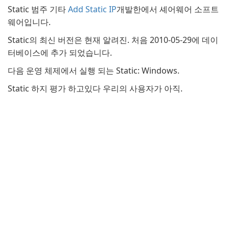
Static 범주 기타
Add Static IP
개발한에서 셰어웨어 소프트
웨어입니다.
Static의 최신 버전은 현재 알려진. 처음 2010-05-29에 데이
터베이스에 추가 되었습니다.
다음 운영 체제에서 실행 되는 Static: Windows.
Static 하지 평가 하고있다 우리의 사용자가 아직.