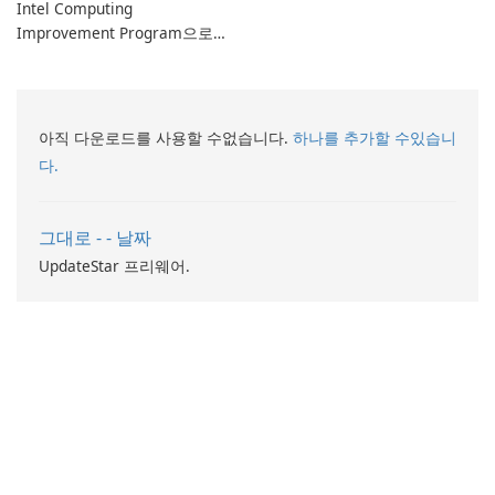
Intel Computing
Improvement Program으로
컴퓨터 성능 향상
아직 다운로드를 사용할 수없습니다.
하나를 추가할 수있습니
다.
그대로 - - 날짜
UpdateStar 프리웨어.