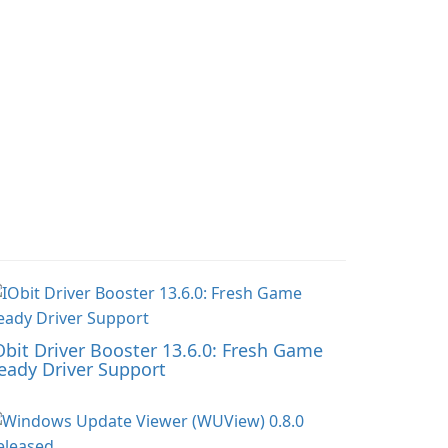
Obit Driver Booster 13.6.0: Fresh Game
eady Driver Support