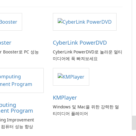
oster
CyberLink PowerDVD
er Booster로 PC 성능
CyberLink PowerDVD로 놀라운 멀티
미디어에 푹 빠져보세요
KMPlayer
puting
Windows 및 Mac을 위한 강력한 멀
ent Program
티미디어 플레이어
ting Improvement
로 컴퓨터 성능 향상