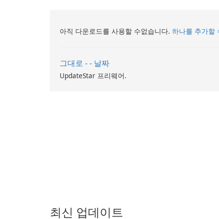
아직 다운로드를 사용할 수없습니다.
하나를 추가할 
그대로 - - 날짜
UpdateStar 프리웨어.
최신 업데이트