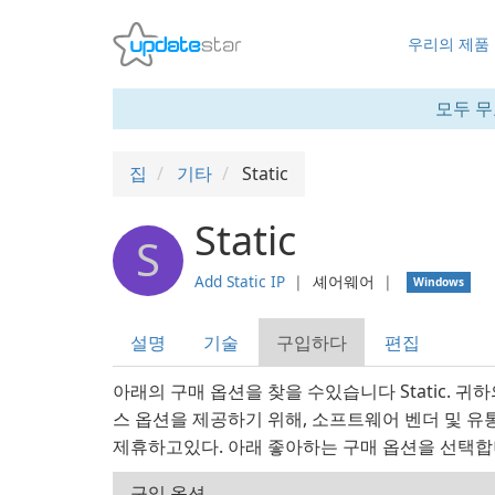
우리의 제품
모두 무
집
기타
Static
Static
S
Add Static IP
❘
셰어웨어
❘
Windows
설명
기술
구입하다
편집
아래의 구매 옵션을 찾을 수있습니다 Static. 
스 옵션을 제공하기 위해, 소프트웨어 벤더 및 유통 
제휴하고있다. 아래 좋아하는 구매 옵션을 선택합
구입 옵션