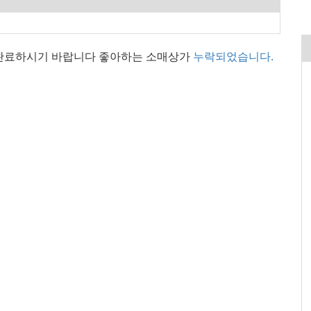
 완료하시기 바랍니다 좋아하는 소매상가
누락되었습니다.