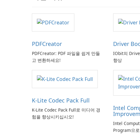
PDFCreator
Driver Bo
PDFCreator: PDF 파일을 쉽게 만들
IObit의 Driv
고 변환하세요!
향상
K-Lite Codec Pack Full
Intel Com
K-Lite Codec Pack Full로 미디어 경
Improvem
험을 향상시키십시오!
Intel Compu
Program으