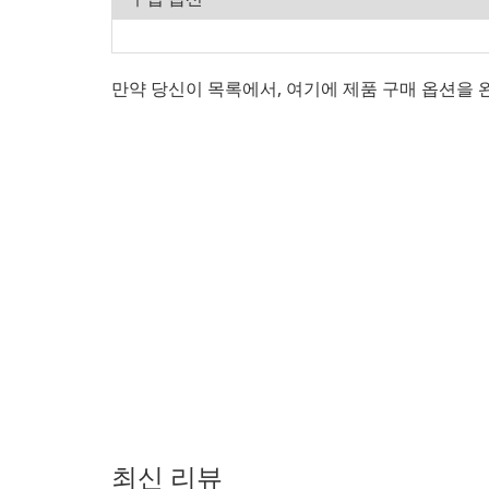
만약 당신이 목록에서, 여기에 제품 구매 옵션을
최신 리뷰